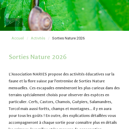
Accueil
Activités
Sorties Nature 2026
Sorties Nature 2026
L’Association NARIES propose des activités éducatives sur la
faune et la flore suisse par l’entremise de Sorties Nature
mensuelles. Ces escapades emmèneront les plus curieux dans des
terrains spécialement choisis pour observer des espèces en
particulier. Cerfs, Castors, Chamois, Guêpiers, Salamandres,
Torcol mais aussi forêts, champs et montagnes… il y en aura
pour tous les goûts ! En outre, des explications détaillées vous
accompagneront à chaque sortie pour connaître plus en détails