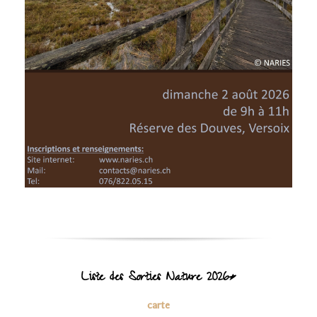
Liste des Sorties Nature 2026*
carte