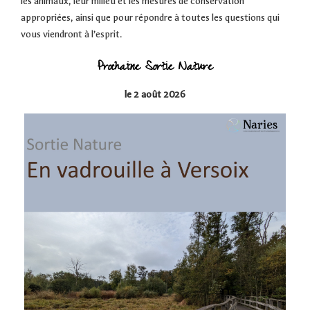
les animaux, leur milieu et les mesures de conservation
appropriées, ainsi que pour répondre à toutes les questions qui
vous viendront à l’esprit.
Prochaine Sortie Nature
le 2 août 2026