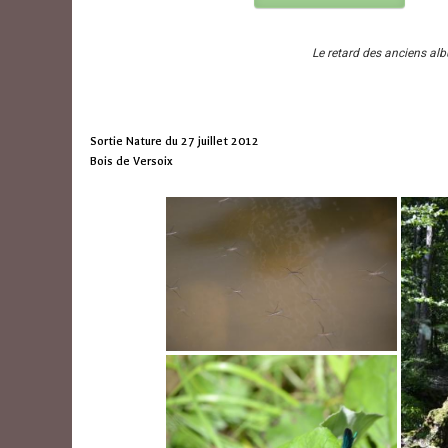
Le retard des anciens al
Sortie Nature du 27 juillet 2012
Bois de Versoix