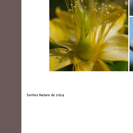
Sorties Nature de 2024