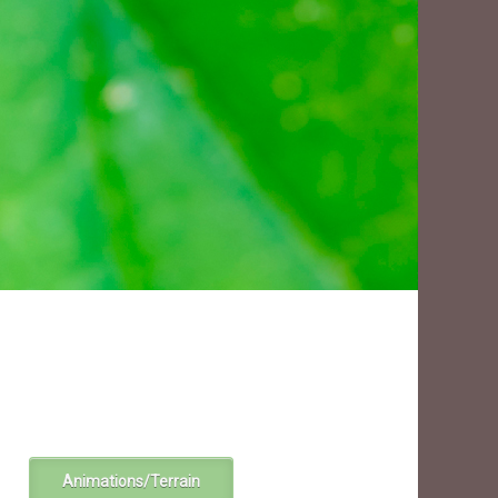
Animations/Terrain