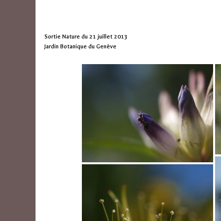
Sortie Nature du 21 juillet 2013
Jardin Botanique du Genève