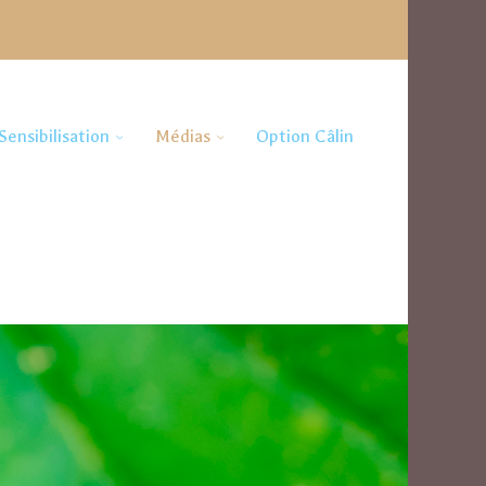
Sensibilisation
Médias
Option Câlin