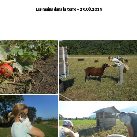
Les mains dans la terre - 23.08.2015