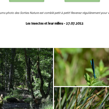
bums photo des Sorties Nature est comblé petit à petit! Revenez régulièrement pour 
Les Insectes et leur milieu - 27.07.2012