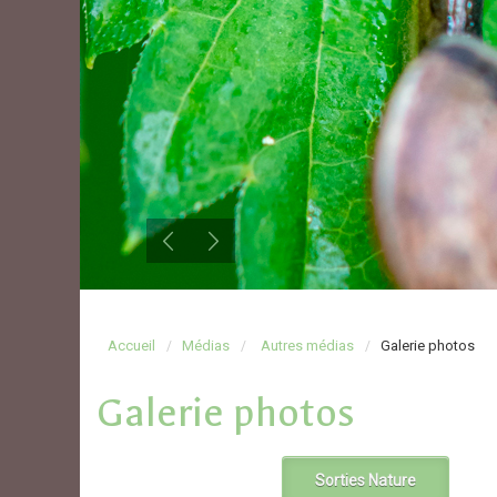
Accueil
Médias
Autres médias
Galerie photos
Galerie photos
Sorties Nature