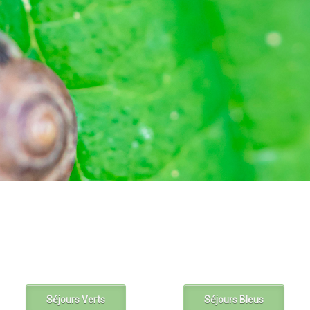
Séjours Verts
Séjours Bleus