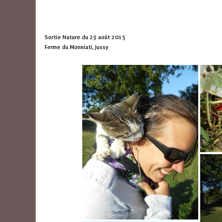
Sortie Nature du 23 août 2015
Ferme du Monniati, Jussy