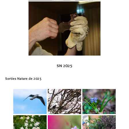
SN 2025
Sorties Nature de 2025