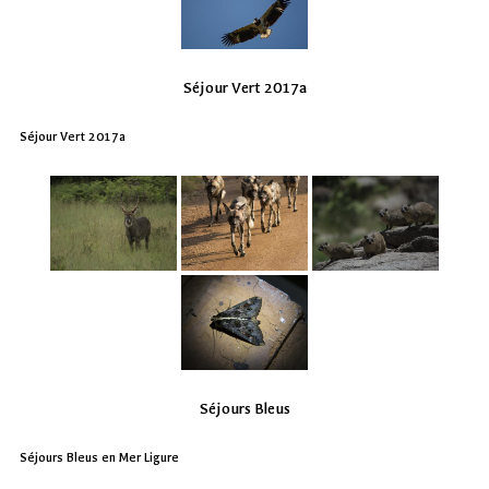
Séjour Vert 2017a
Séjour Vert 2017a
Séjours Bleus
Séjours Bleus en Mer Ligure