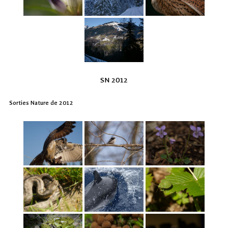
SN 2012
Sorties Nature de 2012