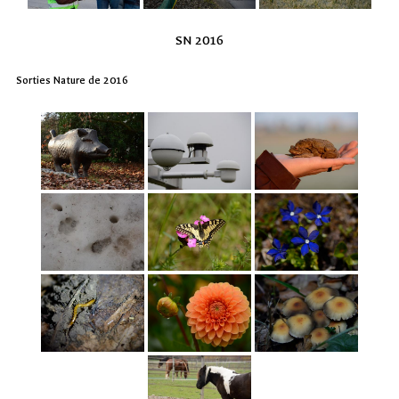
SN 2016
Sorties Nature de 2016