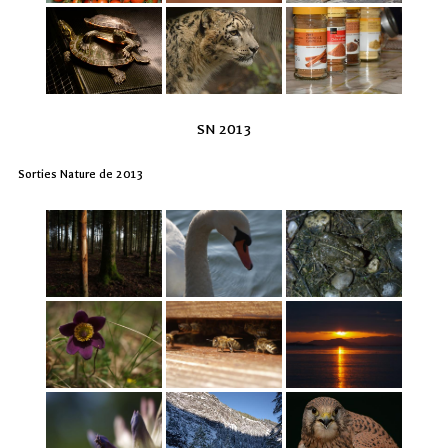
SN 2013
Sorties Nature de 2013