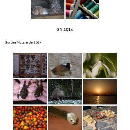
SN 2014
Sorties Nature de 2014