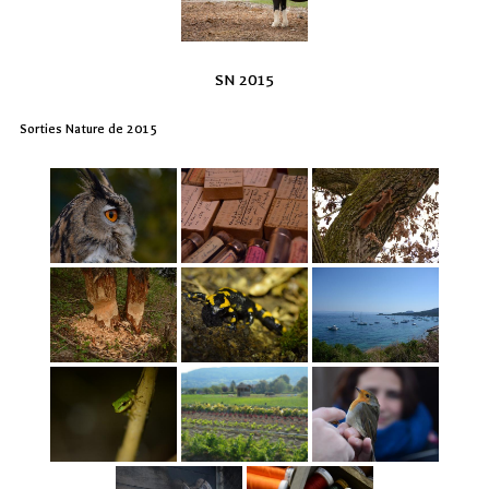
SN 2015
Sorties Nature de 2015