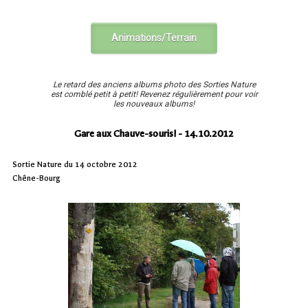
Animations/Terrain
Le retard des anciens albums photo des Sorties Nature
est comblé petit à petit! Revenez régulièrement pour voir
les nouveaux albums!
Gare aux Chauve-souris! - 14.10.2012
Sortie Nature du 14 octobre 2012
Chêne-Bourg