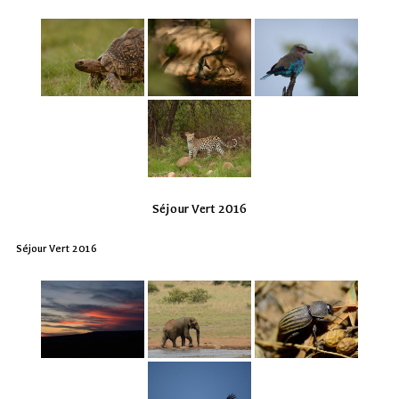
Séjour Vert 2016
Séjour Vert 2016