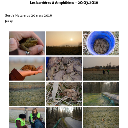
Les barrières à Amphibiens - 20.03.2016
Sortie Nature du 20 mars 2016
Jussy