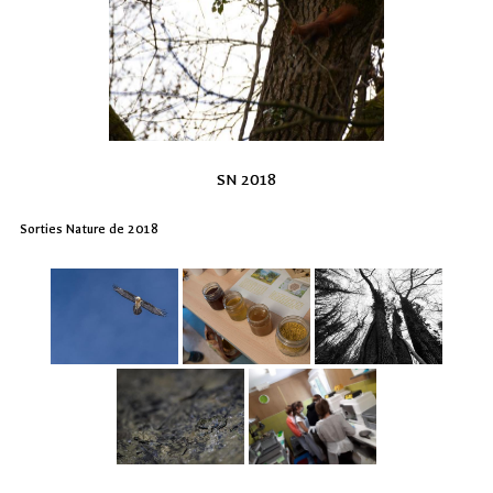
SN 2018
Sorties Nature de 2018