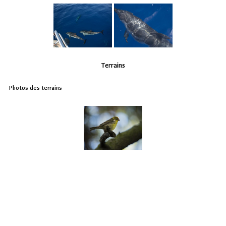
Terrains
Photos des terrains