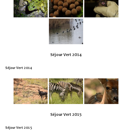
Séjour Vert 2014
Séjour Vert 2014
Séjour Vert 2015
Séjour Vert 2015