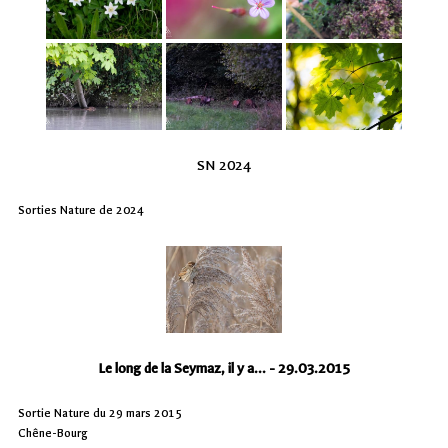
SN 2024
Sorties Nature de 2024
Le long de la Seymaz, il y a... - 29.03.2015
Sortie Nature du 29 mars 2015
Chêne-Bourg