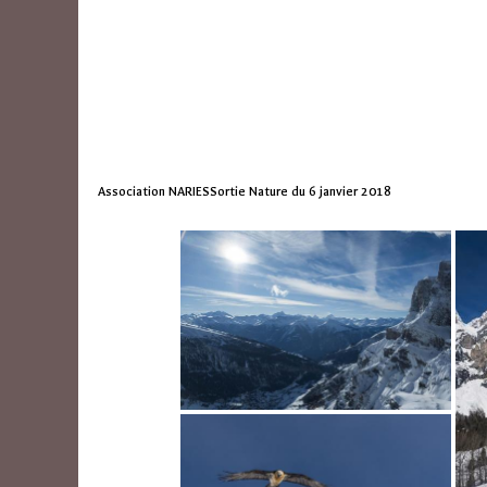
Association NARIESSortie Nature du 6 janvier 2018