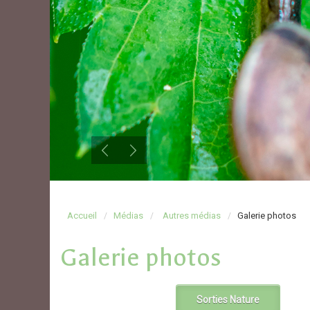
Accueil
Médias
Autres médias
Galerie photos
Galerie photos
Sorties Nature