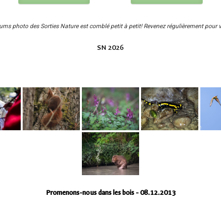
bums photo des Sorties Nature est comblé petit à petit! Revenez régulièrement pour 
SN 2026
Promenons-nous dans les bois - 08.12.2013