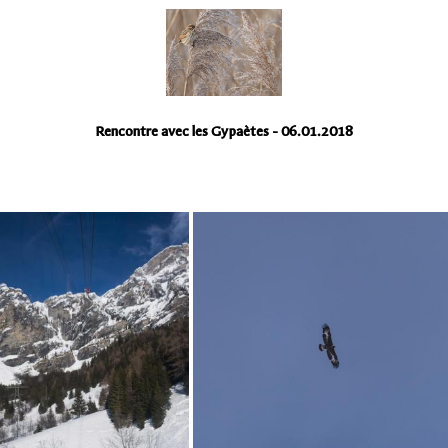
Rencontre avec les Gypaètes - 06.01.2018