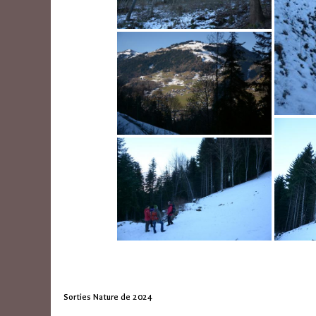
Sorties Nature de 2024