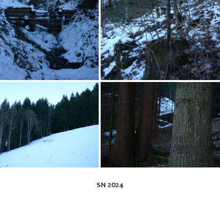
SN 2024