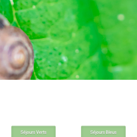
Séjours Verts
Séjours Bleus