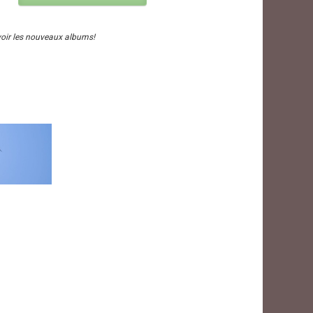
voir les nouveaux albums!