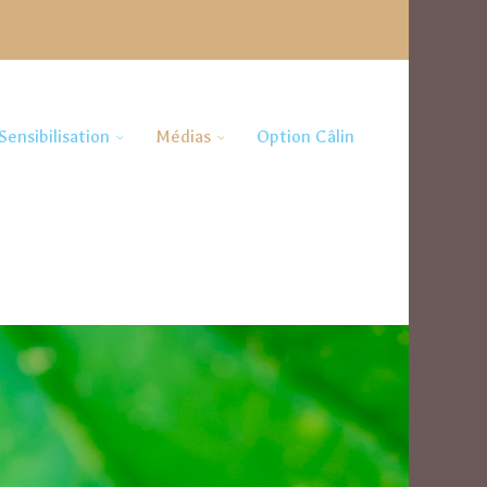
Sensibilisation
Médias
Option Câlin