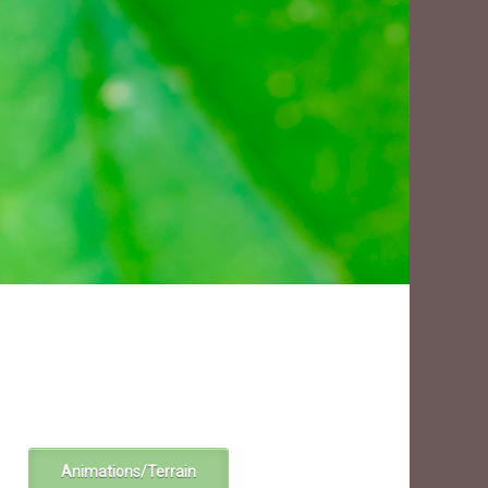
Animations/Terrain