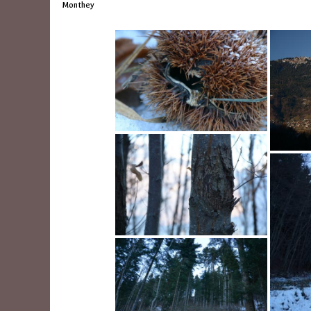
Monthey