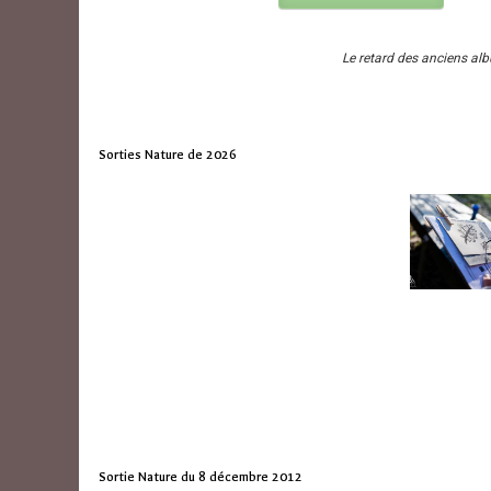
Le retard des anciens al
Sorties Nature de 2026
Sortie Nature du 8 décembre 2012