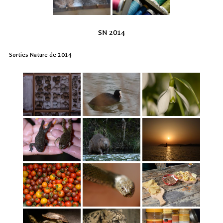
SN 2014
Sorties Nature de 2014