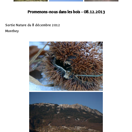
Promenons-nous dans les bois - 08.12.2013
Sortie Nature du 8 décembre 2012
Monthey