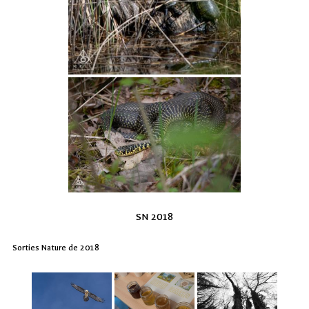
SN 2018
Sorties Nature de 2018