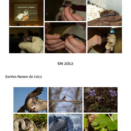
SN 2012
Sorties Nature de 2012