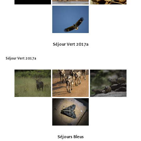
Séjour Vert 2017a
Séjour Vert 2017a
Séjours Bleus