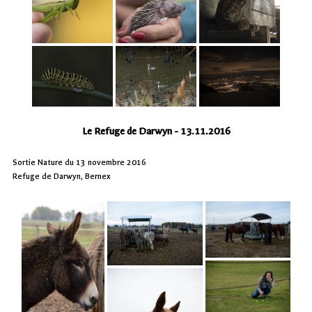
Le Refuge de Darwyn - 13.11.2016
Sortie Nature du 13 novembre 2016
Refuge de Darwyn, Bernex