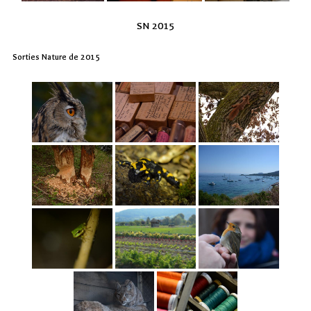
SN 2015
Sorties Nature de 2015