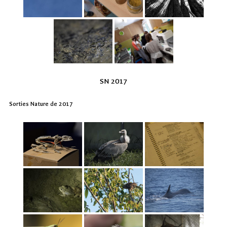
SN 2017
Sorties Nature de 2017