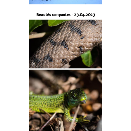
Beautés rampantes - 23.04.2023