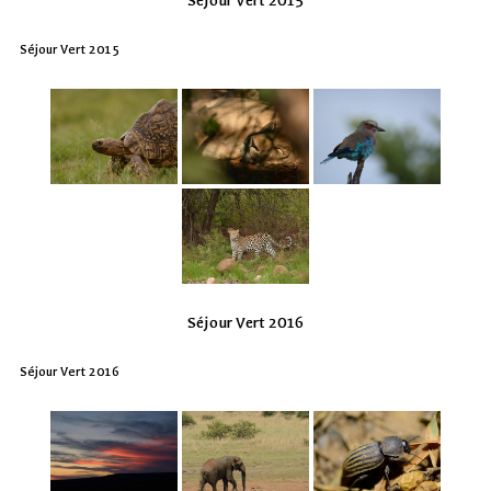
Séjour Vert 2015
Séjour Vert 2015
Séjour Vert 2016
Séjour Vert 2016