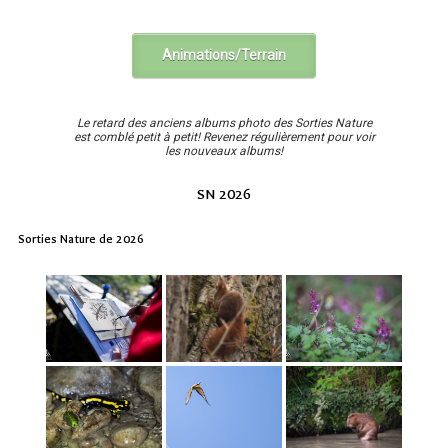
Animations/Terrain
Le retard des anciens albums photo des Sorties Nature
est comblé petit à petit! Revenez régulièrement pour voir
les nouveaux albums!
SN 2026
Sorties Nature de 2026