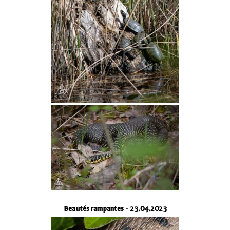
Beautés rampantes - 23.04.2023