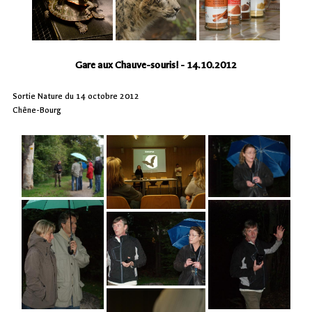
Gare aux Chauve-souris! - 14.10.2012
Sortie Nature du 14 octobre 2012
Chêne-Bourg