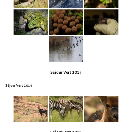
Séjour Vert 2014
Séjour Vert 2014