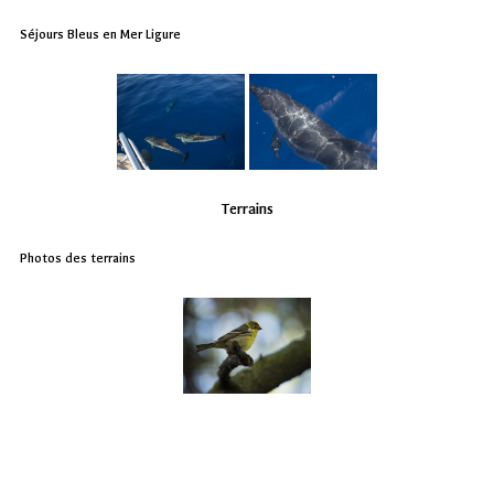
Séjours Bleus en Mer Ligure
Terrains
Photos des terrains