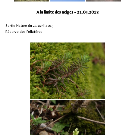
A la limite des neiges - 21.04.2013
Sortie Nature du 21 avril 2013
Réserve des Follatères