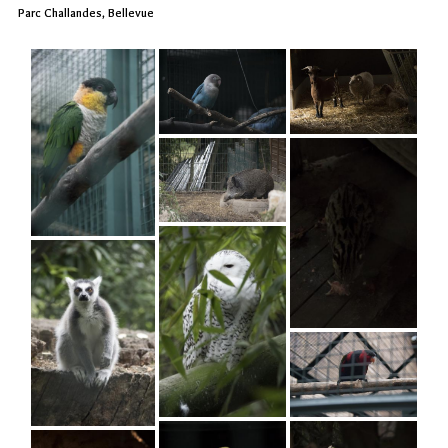
Parc Challandes, Bellevue