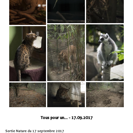
Tous pour un... - 17.09.2017
Sortie Nature du 17 septembre 2017