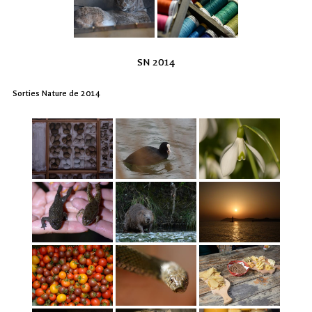
SN 2014
Sorties Nature de 2014