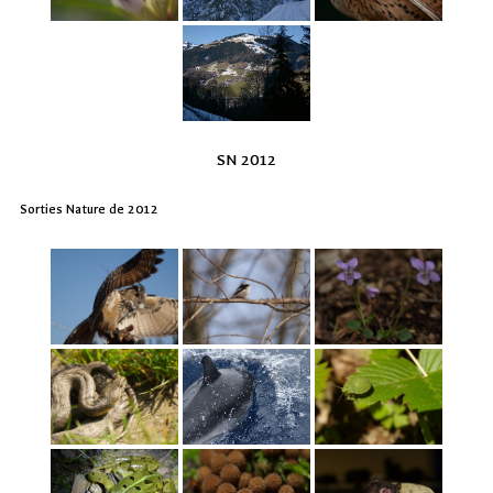
SN 2012
Sorties Nature de 2012