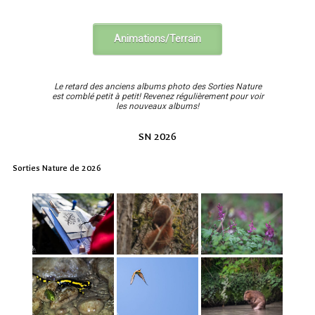
Animations/Terrain
Le retard des anciens albums photo des Sorties Nature
est comblé petit à petit! Revenez régulièrement pour voir
les nouveaux albums!
SN 2026
Sorties Nature de 2026