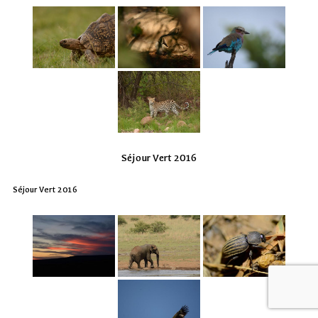
Séjour Vert 2016
Séjour Vert 2016