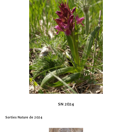
SN 2024
Sorties Nature de 2024