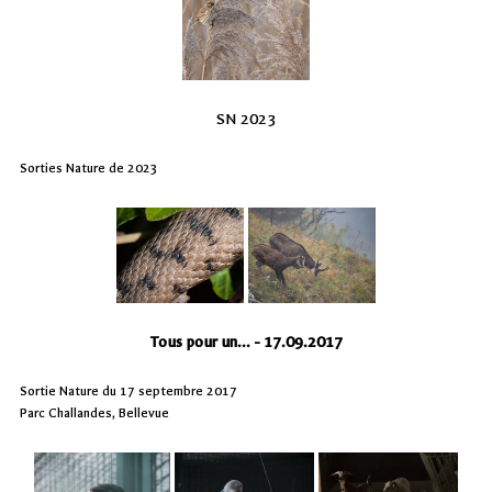
SN 2023
Sorties Nature de 2023
Tous pour un... - 17.09.2017
Sortie Nature du 17 septembre 2017
Parc Challandes, Bellevue