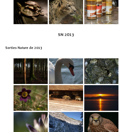
SN 2013
Sorties Nature de 2013