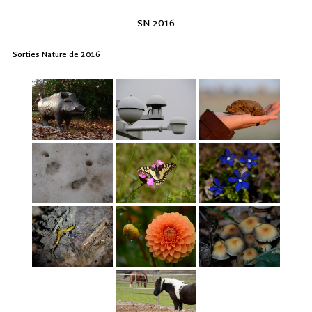
SN 2016
Sorties Nature de 2016