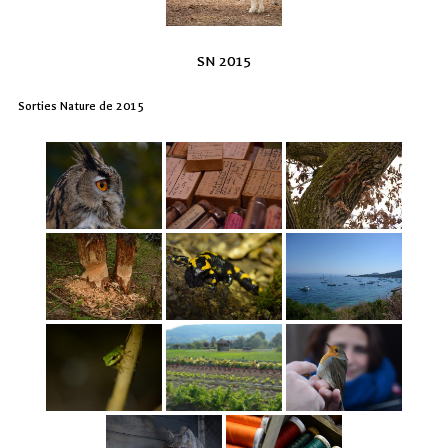
SN 2015
Sorties Nature de 2015