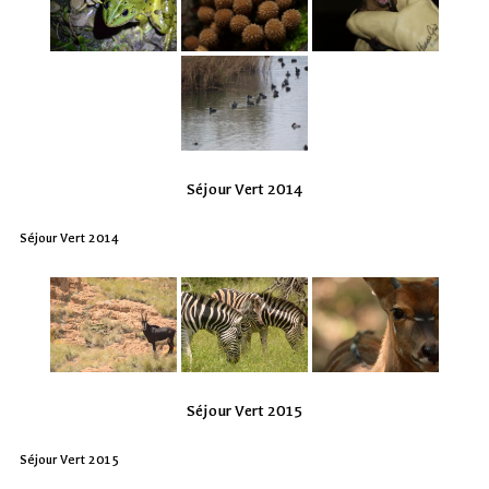
Séjour Vert 2014
Séjour Vert 2014
Séjour Vert 2015
Séjour Vert 2015