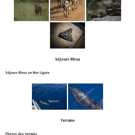
Séjours Bleus
Séjours Bleus en Mer Ligure
Terrains
Photos des terrains