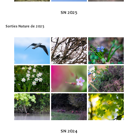
SN 2025
Sorties Nature de 2025
SN 2024