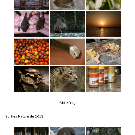
SN 2013
Sorties Nature de 2013