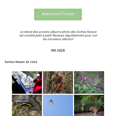
Animations/Terrain
Le retard des anciens albums photo des Sorties Nature
est comblé petit à petit! Revenez régulièrement pour voir
les nouveaux albums!
SN 2026
Sorties Nature de 2026