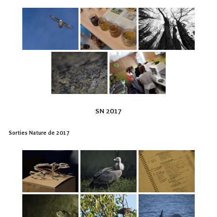
SN 2017
Sorties Nature de 2017