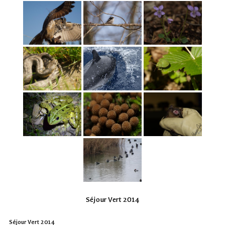
Séjour Vert 2014
Séjour Vert 2014