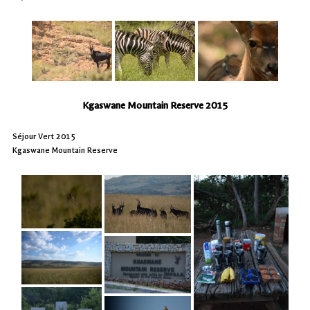
Kgaswane Mountain Reserve 2015
Séjour Vert 2015
Kgaswane Mountain Reserve