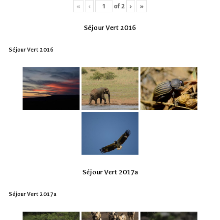
«
‹
of
2
›
»
Séjour Vert 2016
Séjour Vert 2016
Séjour Vert 2017a
Séjour Vert 2017a