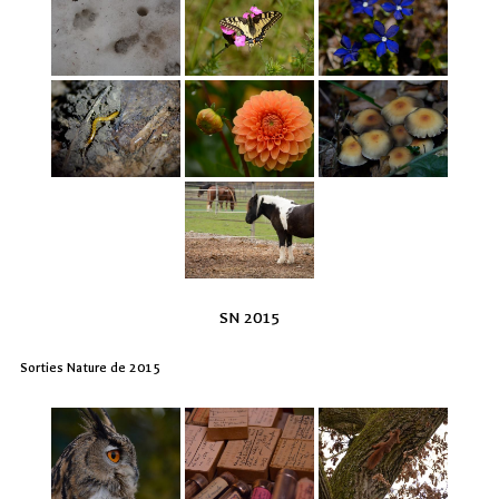
SN 2015
Sorties Nature de 2015