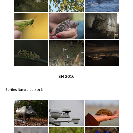
SN 2016
Sorties Nature de 2016