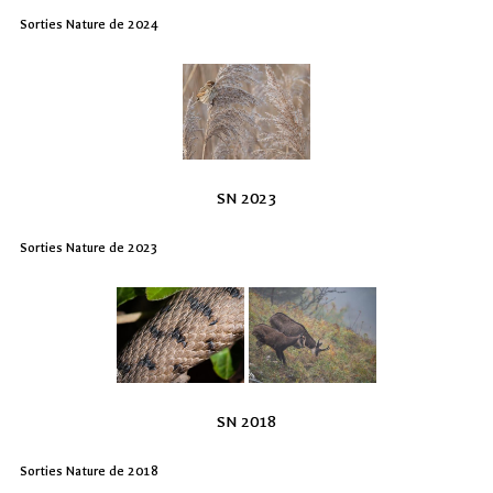
Sorties Nature de 2024
SN 2023
Sorties Nature de 2023
SN 2018
Sorties Nature de 2018