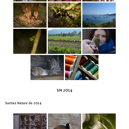
SN 2014
Sorties Nature de 2014