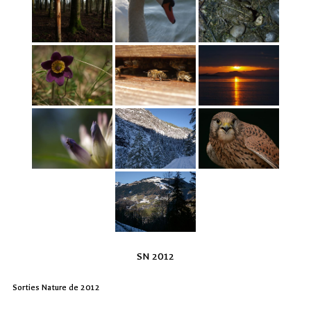
SN 2012
Sorties Nature de 2012