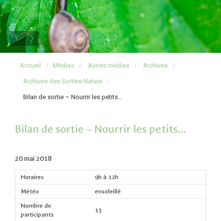
Accueil
Médias
Autres médias
Archives
Archives des Sorties Nature
Bilan de sortie – Nourrir les petits…
Bilan de sortie – Nourrir les petits…
20 mai 2018
Horaires
9h à 12h
Météo
ensoleillé
Nombre de
13
participants