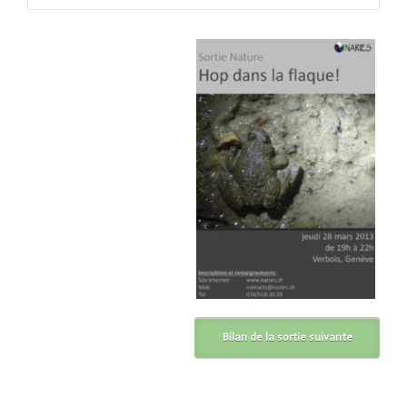
Bilan de la sortie suivante