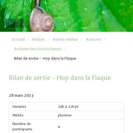
Accueil
Médias
Autres médias
Archives
Archives des Sorties Nature
Bilan de sortie – Hop dans la Flaque
Bilan de sortie – Hop dans la Flaque
28 mars 2013
Horaires
19h à 22h30
Météo
pluvieux
Nombre de
4
participants